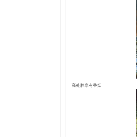
高处胜寒有香烟