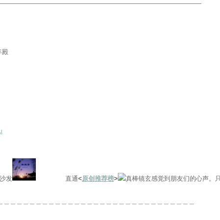
————————————————————————————————
祈年殿
u
沙发
直通
<
原创推荐榜
>
镜玄感觉到朋友们的心声。只
＿＿＿＿＿＿＿＿＿＿＿＿＿＿＿＿＿＿＿＿＿＿＿＿＿＿＿＿＿＿＿