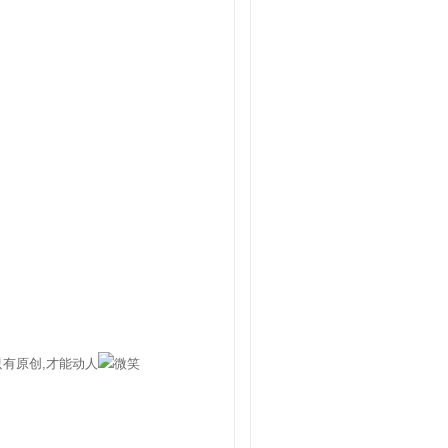
有原创,才能动人